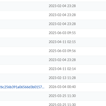
2023-02-04 23:28
2023-02-04 23:28
2023-02-04 23:28
2025-06-03 09:55
2023-04-11 02:15
2025-06-03 09:56
2023-02-04 23:28
2023-04-11 02:14
2023-02-13 11:28
2026-03-04 00:40
391a06566d3b015725df9cfd5ec9.asc
2025-03-25 11:30
2025-03-25 11:30