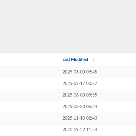
Last Modified
2025-06-03 09:45
2025-09-17 00:37
2025-06-03 09:55
2025-08-30 06:24
2025-11-10 02:43
2020-09-22 11:54