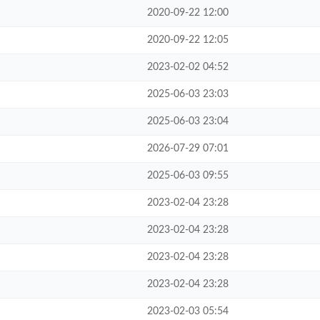
2020-09-22 12:00
2020-09-22 12:05
2023-02-02 04:52
2025-06-03 23:03
2025-06-03 23:04
2026-07-29 07:01
2025-06-03 09:55
2023-02-04 23:28
2023-02-04 23:28
2023-02-04 23:28
2023-02-04 23:28
2023-02-03 05:54